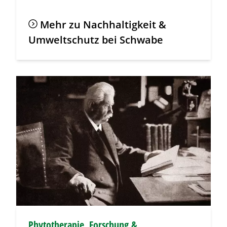
Mehr zu Nachhaltigkeit &
Umweltschutz bei Schwabe
Phytotherapie, Forschung &