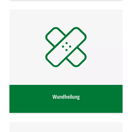
Wundheilung