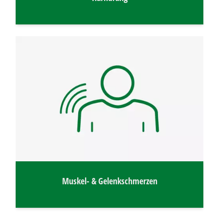
Muskel- & Gelenkschmerzen