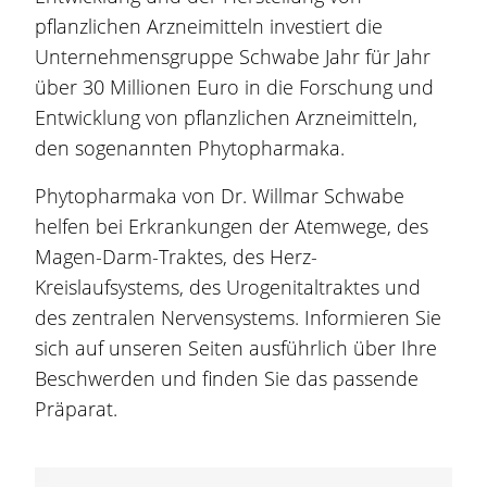
pflanzlichen Arzneimitteln investiert die
Unternehmensgruppe Schwabe Jahr für Jahr
über 30 Millionen Euro in die Forschung und
Entwicklung von pflanzlichen Arzneimitteln,
den sogenannten Phytopharmaka.
Phytopharmaka von Dr. Willmar Schwabe
helfen bei Erkrankungen der Atemwege, des
Magen-Darm-Traktes, des Herz-
Kreislaufsystems, des Urogenitaltraktes und
des zentralen Nervensystems. Informieren Sie
sich auf unseren Seiten ausführlich über Ihre
Beschwerden und finden Sie das passende
Präparat.