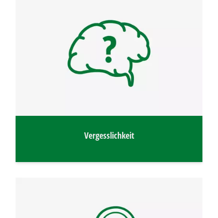
Vergesslichkeit