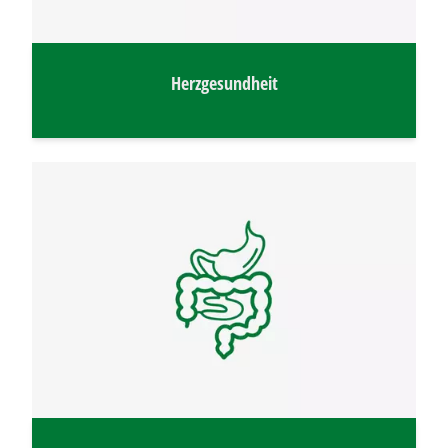
Herzgesundheit