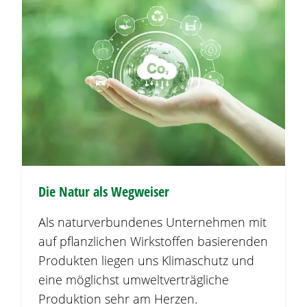
Die Natur als Wegweiser
Als naturverbundenes Unternehmen mit
auf pflanzlichen Wirkstoffen basierenden
Produkten liegen uns Klimaschutz und
eine möglichst umweltverträgliche
Produktion sehr am Herzen.