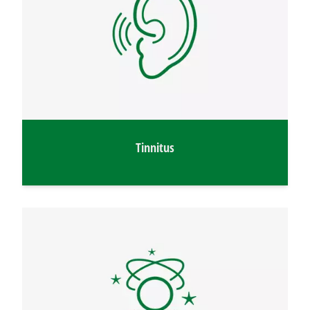
Tinnitus