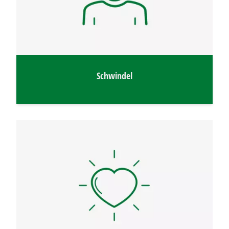
Schwindel