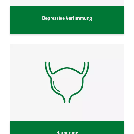
Depressive Vertimmung
Harndrang