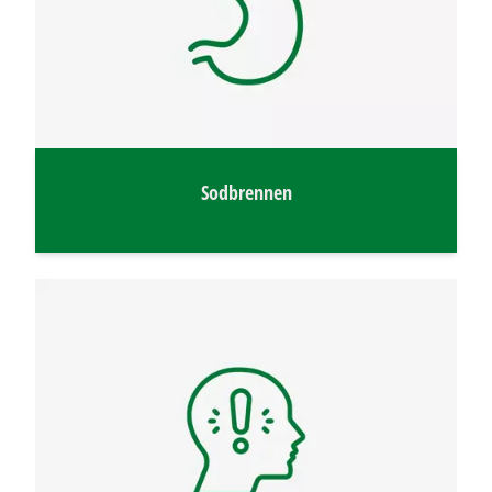
Sodbrennen