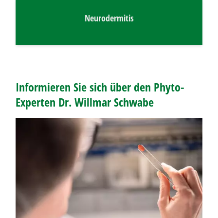
Neurodermitis
Informieren Sie sich über den Phyto-
Experten Dr. Willmar Schwabe