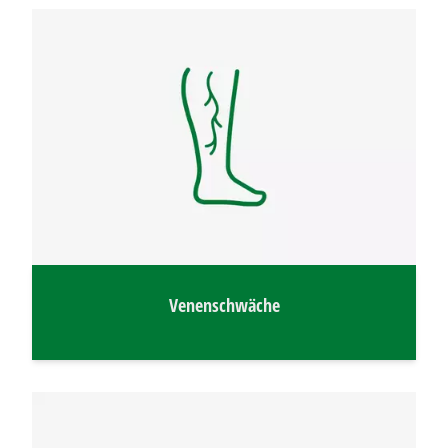
Venenschwäche