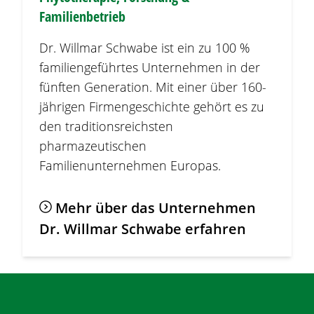
Familienbetrieb
Dr. Willmar Schwabe ist ein zu 100 %
familiengeführtes Unternehmen in der
fünften Generation. Mit einer über 160-
jährigen Firmengeschichte gehört es zu
den traditionsreichsten
pharmazeutischen
Familienunternehmen Europas.
Mehr über das Unternehmen
Dr. Willmar Schwabe erfahren