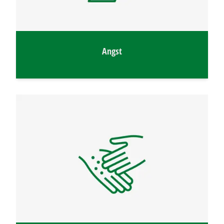
Angst