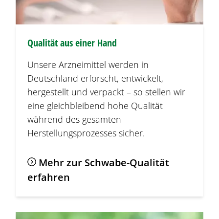
Qualität aus einer Hand
Unsere Arzneimittel werden in
Deutschland erforscht, entwickelt,
hergestellt und verpackt – so stellen wir
eine gleichbleibend hohe Qualität
während des gesamten
Herstellungsprozesses sicher.
Mehr zur Schwabe-Qualität
erfahren