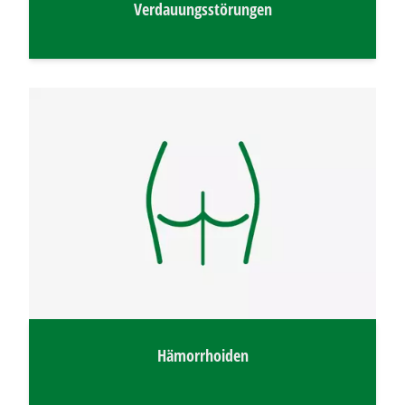
Verdauungsstörungen
Hämorrhoiden