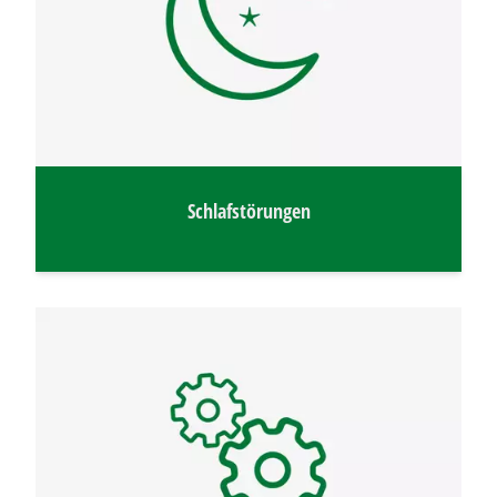
Schlafstörungen