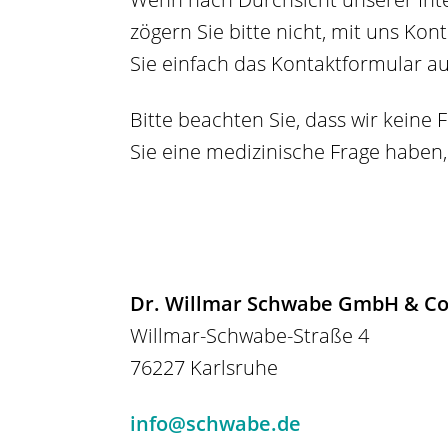
zögern Sie bitte nicht, mit uns Kon
Sie einfach das Kontaktformular a
Bitte beachten Sie, dass wir kein
Sie eine medizinische Frage haben, 
Dr. Willmar Schwabe GmbH & Co
Willmar-Schwabe-Straße 4
76227 Karlsruhe
info@schwabe.de