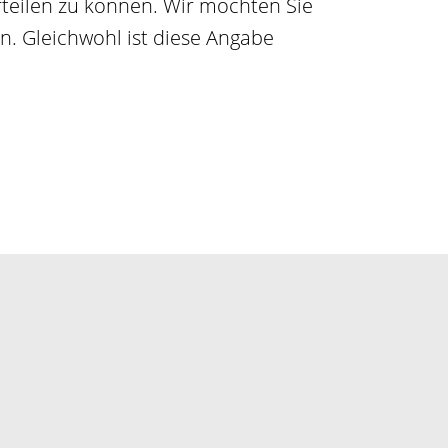
rteilen zu können. Wir möchten Sie
. Gleichwohl ist diese Angabe