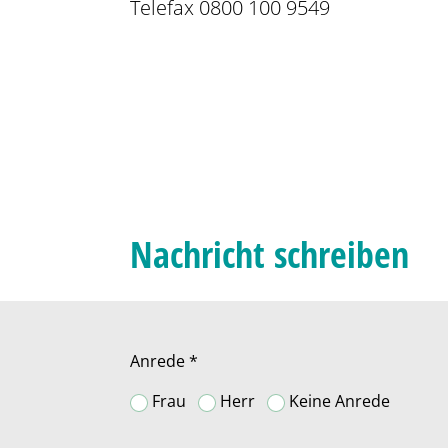
Telefax 0800 100 9549
Nachricht schreiben
Anrede *
Frau
Herr
Keine Anrede