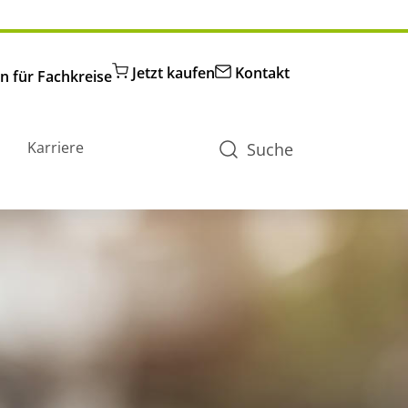
Jetzt kaufen
Kontakt
n für Fachkreise
Karriere
Suche