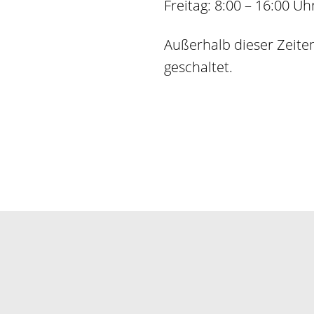
Freitag: 8:00 – 16:00 Uh
Außerhalb dieser Zeiten
geschaltet.