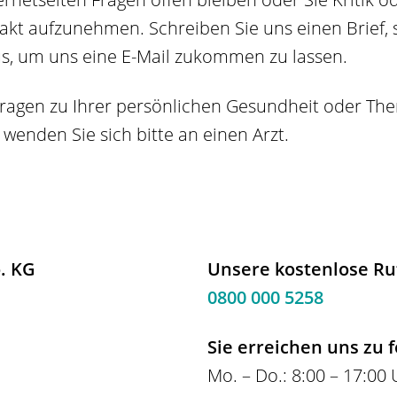
takt aufzunehmen. Schreiben Sie uns einen Brief, 
us, um uns eine E-Mail zukommen zu lassen.
e Fragen zu Ihrer persönlichen Gesundheit oder T
wenden Sie sich bitte an einen Arzt.
. KG
Unsere kostenlose 
0800 000 5258
Sie erreichen uns zu 
Mo. – Do.: 8:00 – 17:00