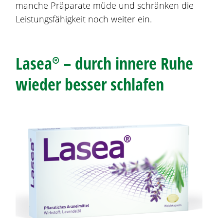
manche Präparate müde und schränken die
Leistungsfähigkeit noch weiter ein.
Lasea®
– durch innere Ruhe
wieder besser schlafen