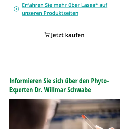
Erfahren Sie mehr über
Lasea®
auf
unseren Produktseiten
Jetzt kaufen
Informieren Sie sich über den Phyto-
Experten Dr. Willmar Schwabe