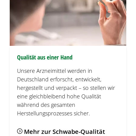
Qualität aus einer Hand
Unsere Arzneimittel werden in
Deutschland erforscht, entwickelt,
hergestellt und verpackt – so stellen wir
eine gleichbleibend hohe Qualität
während des gesamten
Herstellungsprozesses sicher.
Mehr zur Schwabe-Qualität