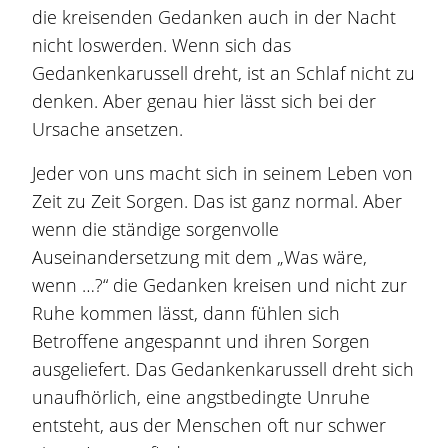
die kreisenden Gedanken auch in der Nacht
nicht loswerden. Wenn sich das
Gedankenkarussell dreht, ist an Schlaf nicht zu
denken. Aber genau hier lässt sich bei der
Ursache ansetzen.
Jeder von uns macht sich in seinem Leben von
Zeit zu Zeit Sorgen. Das ist ganz normal. Aber
wenn die ständige sorgenvolle
Auseinandersetzung mit dem „Was wäre,
wenn …?“ die Gedanken kreisen und nicht zur
Ruhe kommen lässt, dann fühlen sich
Betroffene angespannt und ihren Sorgen
ausgeliefert. Das Gedankenkarussell dreht sich
unaufhörlich, eine angstbedingte Unruhe
entsteht, aus der Menschen oft nur schwer