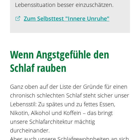
Lebenssituation besser einzuschätzen.
Zum Selbsttest "Innere Unruhe"
Wenn Angstgefühle den
Schlaf rauben
Ganz oben auf der Liste der Gründe für einen
chronisch schlechten Schlaf steht sicher unser
Lebensstil: Zu spätes und zu fettes Essen,
Nikotin, Alkohol und Koffein – das bringt
unsere Schlafarchitektur mächtig
durcheinander.
Aber auch unsere Schlafgewohnheiten an sich