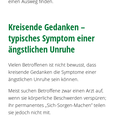
einen Ausweg finden.
Kreisende Gedanken –
typisches Symptom einer
ängstlichen Unruhe
Vielen Betroffenen ist nicht bewusst, dass
kreisende Gedanken die Symptome einer
ängstlichen Unruhe sein können.
Meist suchen Betroffene zwar einen Arzt auf,
wenn sie körperliche Beschwerden verspüren;
ihr permanentes „Sich-Sorgen-Machen” teilen
sie jedoch nicht mit.