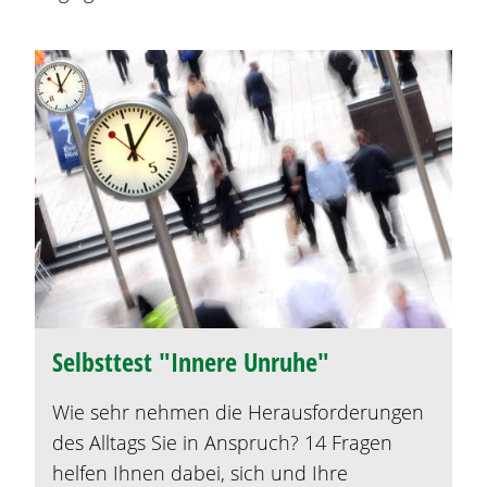
Selbsttest "Innere Unruhe"
Wie sehr nehmen die Herausforderungen
des Alltags Sie in Anspruch? 14 Fragen
helfen Ihnen dabei, sich und Ihre