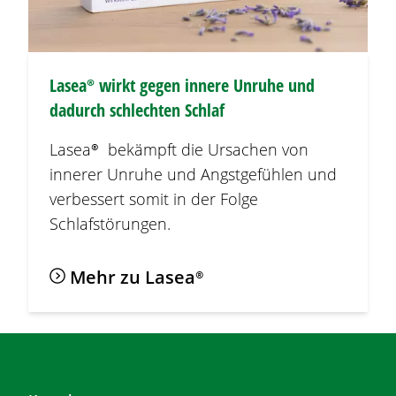
Lasea®
wirkt gegen innere Unruhe und
dadurch schlechten Schlaf
Lasea®
bekämpft die Ursachen von
innerer Unruhe und Angstgefühlen und
verbessert somit in der Folge
Schlafstörungen.
Mehr zu
Lasea®