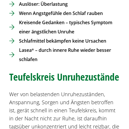
Auslöser: Überlastung
Wenn Angstgefühle den Schlaf rauben
Kreisende Gedanken – typisches Symptom
einer ängstlichen Unruhe
Schlafmittel bekämpfen keine Ursachen
Lasea®
– durch innere Ruhe wieder besser
schlafen
Teufelskreis Unruhezustände
Wer von belastenden Unruhezuständen,
Anspannung, Sorgen und Ängsten betroffen
ist, gerät schnell in einen Teufelskreis, kommt
in der Nacht nicht zur Ruhe, ist daraufhin
tagsüber unkonzentriert und leicht reizbar, die