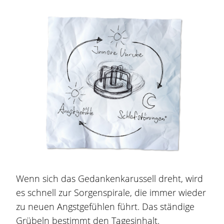
Wenn sich das Gedankenkarussell dreht, wird
es schnell zur Sorgenspirale, die immer wieder
zu neuen Angstgefühlen führt. Das ständige
Grübeln bestimmt den Tagesinhalt.