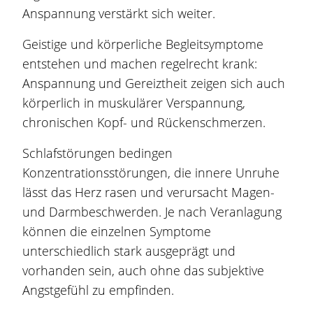
Anspannung verstärkt sich weiter.
Geistige und körperliche Begleitsymptome
entstehen und machen regelrecht krank:
Anspannung und Gereiztheit zeigen sich auch
körperlich in muskulärer Verspannung,
chronischen Kopf- und Rückenschmerzen.
Schlafstörungen bedingen
Konzentrationsstörungen, die innere Unruhe
lässt das Herz rasen und verursacht Magen-
und Darmbeschwerden. Je nach Veranlagung
können die einzelnen Symptome
unterschiedlich stark ausgeprägt und
vorhanden sein, auch ohne das subjektive
Angstgefühl zu empfinden.