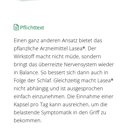
Pflichttext
Einen ganz anderen Ansatz bietet das
pflanzliche Arzneimittel
Lasea®
. Der
Wirkstoff macht nicht müde, sondern
bringt das überreizte Nervensystem wieder
in Balance. So bessert sich dann auch in
Folge der Schlaf. Gleichzeitig macht
Lasea®
nicht abhängig und ist ausgesprochen
einfach einzunehmen. Die Einnahme einer
Kapsel pro Tag kann ausreichen, um die
belastende Symptomatik in den Griff zu
bekommen.