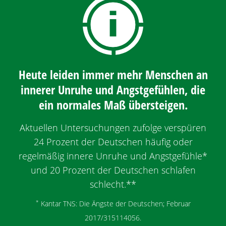
Heute leiden immer mehr Menschen an
innerer Unruhe und Angstgefühlen, die
ein normales Maß übersteigen.
Aktuellen Untersuchungen zufolge verspüren
24 Prozent der Deutschen häufig oder
regelmäßig innere Unruhe und Angstgefühle*
und 20 Prozent der Deutschen schlafen
schlecht.**
*
Kantar TNS: Die Ängste der Deutschen; Februar
2017/315114056.