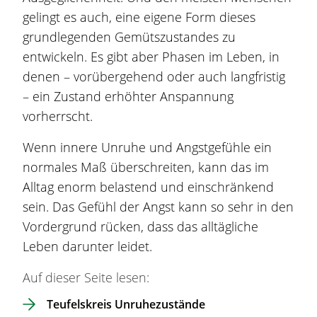
gelingt es auch, eine eigene Form dieses
grundlegenden Gemütszustandes zu
entwickeln. Es gibt aber Phasen im Leben, in
denen – vorübergehend oder auch langfristig
– ein Zustand erhöhter Anspannung
vorherrscht.
Wenn innere Unruhe und Angstgefühle ein
normales Maß überschreiten, kann das im
Alltag enorm belastend und einschränkend
sein. Das Gefühl der Angst kann so sehr in den
Vordergrund rücken, dass das alltägliche
Leben darunter leidet.
Auf dieser Seite lesen:
Teufelskreis Unruhezustände