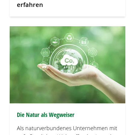
erfahren
Die Natur als Wegweiser
Als naturverbundenes Unternehmen mit