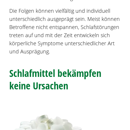
Die Folgen können vielfältig und individuell
unterschiedlich ausgeprägt sein. Meist können
Betroffene nicht entspannen, Schlafstörungen
treten auf und mit der Zeit entwickeln sich
körperliche Symptome unterschiedlicher Art
und Ausprägung.
Schlafmittel bekämpfen
keine Ursachen