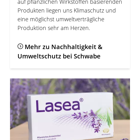
auf pflanzlichen Wirkstoffen basierenden
Produkten liegen uns Klimaschutz und
eine möglichst umweltverträgliche
Produktion sehr am Herzen.
Mehr zu Nachhaltigkeit &
Umweltschutz bei Schwabe