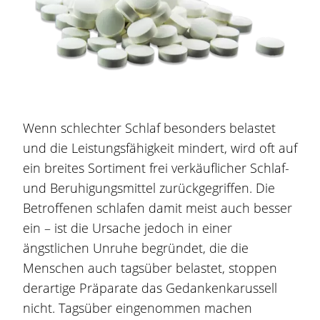
Wenn schlechter Schlaf besonders belastet
und die Leistungsfähigkeit mindert, wird oft auf
ein breites Sortiment frei verkäuflicher Schlaf-
und Beruhigungsmittel zurückgegriffen. Die
Betroffenen schlafen damit meist auch besser
ein – ist die Ursache jedoch in einer
ängstlichen Unruhe begründet, die die
Menschen auch tagsüber belastet, stoppen
derartige Präparate das Gedankenkarussell
nicht. Tagsüber eingenommen machen