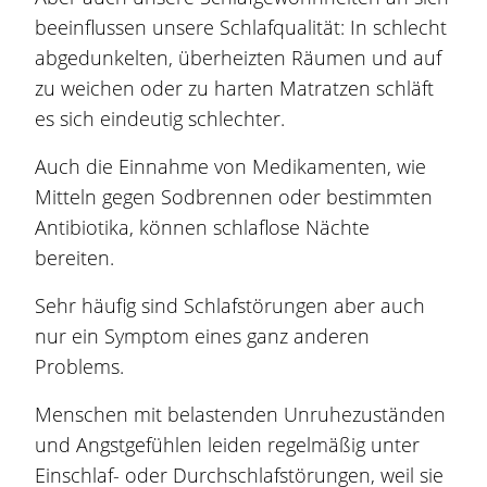
beeinflussen unsere Schlafqualität: In schlecht
abgedunkelten, überheizten Räumen und auf
zu weichen oder zu harten Matratzen schläft
es sich eindeutig schlechter.
Auch die Einnahme von Medikamenten, wie
Mitteln gegen Sodbrennen oder bestimmten
Antibiotika, können schlaflose Nächte
bereiten.
Sehr häufig sind Schlafstörungen aber auch
nur ein Symptom eines ganz anderen
Problems.
Menschen mit belastenden Unruhezuständen
und Angstgefühlen leiden regelmäßig unter
Einschlaf- oder Durchschlafstörungen, weil sie