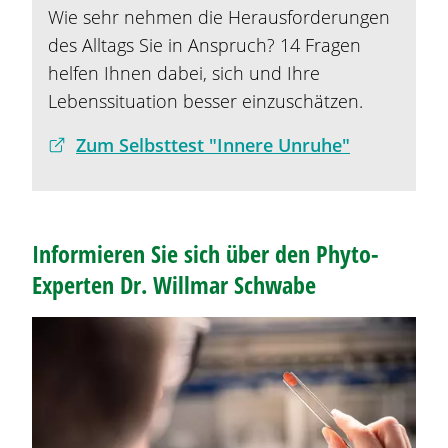
Wie sehr nehmen die Herausforderungen
des Alltags Sie in Anspruch? 14 Fragen
helfen Ihnen dabei, sich und Ihre
Lebenssituation besser einzuschätzen.
Zum Selbsttest "Innere Unruhe"
Informieren Sie sich über den Phyto-
Experten Dr. Willmar Schwabe