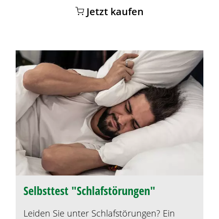
Jetzt kaufen
Selbsttest "Schlafstörungen"
Leiden Sie unter Schlafstörungen? Ein