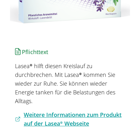
Pflichttext
Lasea®
hilft diesen Kreislauf zu
durchbrechen. Mit
Lasea®
kommen Sie
wieder zur Ruhe. Sie können wieder
Energie tanken für die Belastungen des
Alltags.
Weitere Informationen zum Produkt
auf der
Lasea®
Webseite