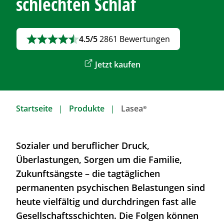
schlechten Schlaf
4.5/5
2861 Bewertungen
Jetzt kaufen
Startseite
Produkte
Lasea®
Sozialer und beruflicher Druck,
Überlastungen, Sorgen um die Familie,
Zukunftsängste – die tagtäglichen
permanenten psychischen Belastungen sind
heute vielfältig und durchdringen fast alle
Gesellschaftsschichten. Die Folgen können