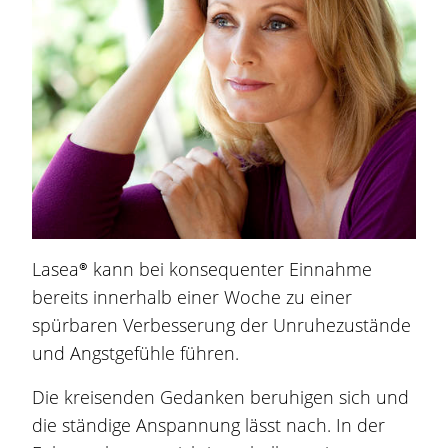
Lasea®
kann bei konsequenter Einnahme
bereits innerhalb einer Woche zu einer
spürbaren Verbesserung der Unruhezustände
und Angstgefühle führen.
Die kreisenden Gedanken beruhigen sich und
die ständige Anspannung lässt nach. In der