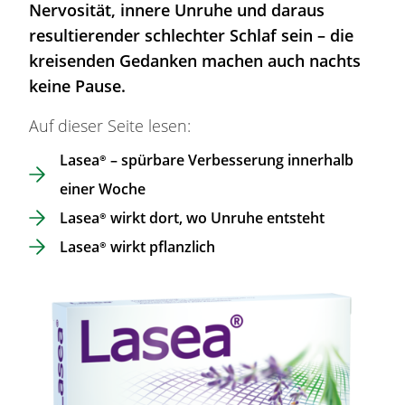
Nervosität, innere Unruhe und daraus
resultierender schlechter Schlaf sein – die
kreisenden Gedanken machen auch nachts
keine Pause.
Auf dieser Seite lesen:
Lasea®
– spürbare Verbesserung innerhalb
einer Woche
Lasea®
wirkt dort, wo Unruhe entsteht
Lasea®
wirkt pflanzlich