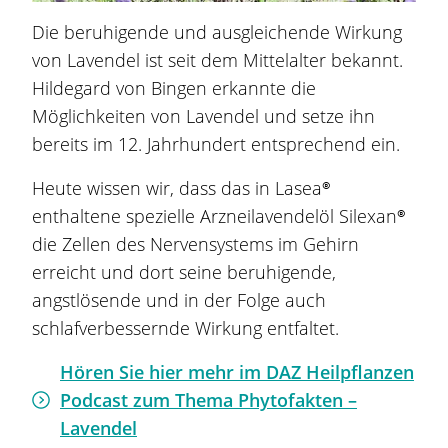
Die beruhigende und ausgleichende Wirkung
von Lavendel ist seit dem Mittelalter bekannt.
Hildegard von Bingen erkannte die
Möglichkeiten von Lavendel und setze ihn
bereits im 12. Jahrhundert entsprechend ein.
Heute wissen wir, dass das in
Lasea®
enthaltene spezielle Arzneilavendelöl Silexan®
die Zellen des Nervensystems im Gehirn
erreicht und dort seine beruhigende,
angstlösende und in der Folge auch
schlafverbessernde Wirkung entfaltet.
Hören Sie hier mehr im DAZ Heilpflanzen
Podcast zum Thema Phytofakten –
Lavendel