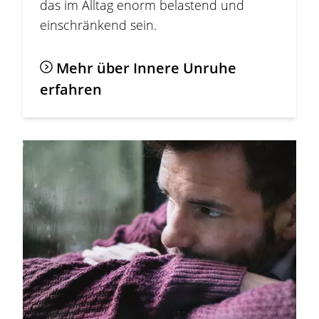
das im Alltag enorm belastend und
einschränkend sein.
Mehr über Innere Unruhe
erfahren