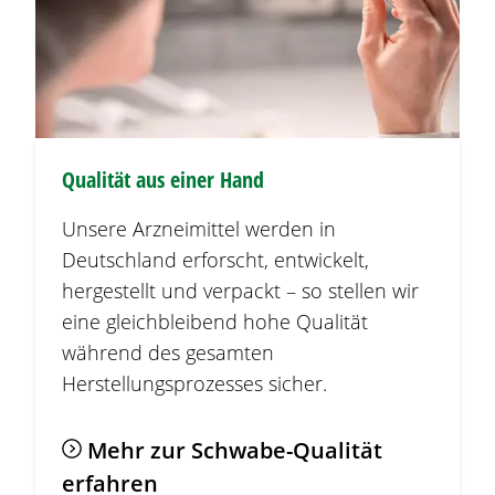
Qualität aus einer Hand
Unsere Arzneimittel werden in
Deutschland erforscht, entwickelt,
hergestellt und verpackt – so stellen wir
eine gleichbleibend hohe Qualität
während des gesamten
Herstellungsprozesses sicher.
Mehr zur Schwabe-Qualität
erfahren