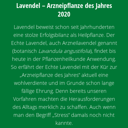
Lavendel – Arzneipflanze des Jahres
2020
Lavendel beweist schon seit Jahrhunderten
eine stolze Erfolgsbilanz als Heilpflanze. Der
Echte Lavendel, auch Arzneilavendel genannt
(botanisch
Lavandula angustifolia
), findet bis
heute in der Pflanzenheilkunde Anwendung.
So erfährt der Echte Lavendel mit der Kür zur
„Arzneipflanze des Jahres“ aktuell eine
wohlverdiente und im Grunde schon lange
fällige Ehrung. Denn bereits unseren
Vorfahren machten die Herausforderungen
des Alltags merklich zu schaffen. Auch wenn
man den Begriff „Stress“ damals noch nicht
kannte.