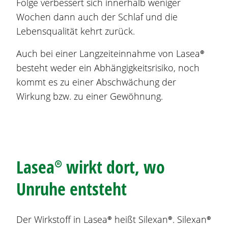
Folge verbessert sich innerhalb weniger
Wochen dann auch der Schlaf und die
Lebensqualität kehrt zurück.
Auch bei einer Langzeiteinnahme von
Lasea®
besteht weder ein Abhängigkeitsrisiko, noch
kommt es zu einer Abschwächung der
Wirkung bzw. zu einer Gewöhnung.
Lasea®
wirkt dort, wo
Unruhe entsteht
Der Wirkstoff in
Lasea®
heißt Silexan®. Silexan®