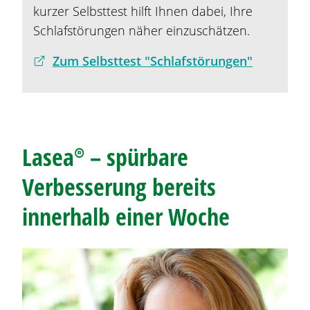
kurzer Selbsttest hilft Ihnen dabei, Ihre
Schlafstörungen näher einzuschätzen.
Zum Selbsttest "Schlafstörungen"
Lasea®
– spürbare
Verbesserung bereits
innerhalb einer Woche