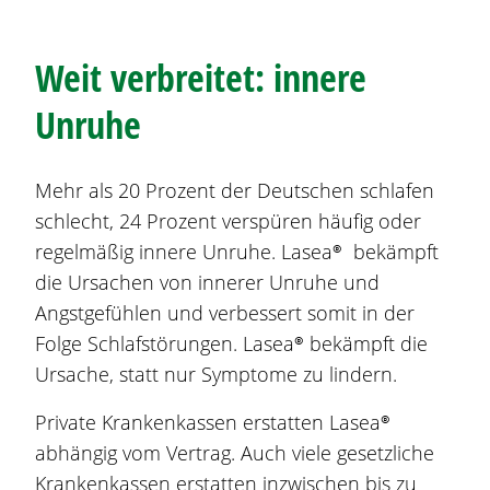
Weit verbreitet: innere
Unruhe
Mehr als 20 Prozent der Deutschen schlafen
schlecht, 24 Prozent verspüren häufig oder
regelmäßig innere Unruhe.
Lasea®
bekämpft
die Ursachen von innerer Unruhe und
Angstgefühlen und verbessert somit in der
Folge Schlafstörungen.
Lasea®
bekämpft die
Ursache, statt nur Symptome zu lindern.
Private Krankenkassen erstatten
Lasea®
abhängig vom Vertrag. Auch viele gesetzliche
Krankenkassen erstatten inzwischen bis zu