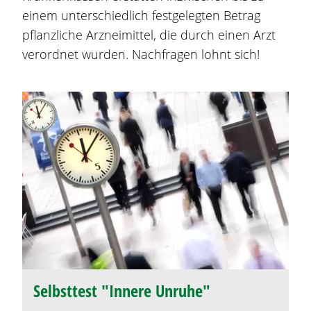
einem unterschiedlich festgelegten Betrag
pflanzliche Arzneimittel, die durch einen Arzt
verordnet wurden. Nachfragen lohnt sich!
Selbsttest "Innere Unruhe"