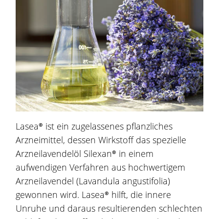
Lasea®
ist ein zugelassenes pflanzliches
Arzneimittel, dessen Wirkstoff das spezielle
Arzneilavendelöl Silexan® in einem
aufwendigen Verfahren aus hochwertigem
Arzneilavendel (Lavandula angustifolia)
gewonnen wird.
Lasea®
hilft, die innere
Unruhe und daraus resultierenden schlechten