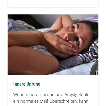
Innere Unruhe
Wenn innere Unruhe und Angstgefühle
ein normales Maß überschreiten, kann