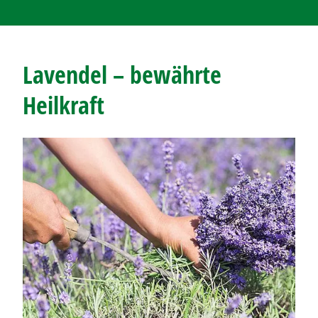
Lavendel – bewährte
Heilkraft