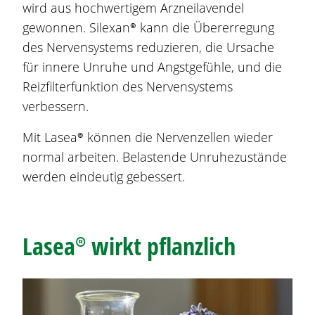
wird aus hochwertigem Arzneilavendel
gewonnen. Silexan® kann die Übererregung
des Nervensystems reduzieren, die Ursache
für innere Unruhe und Angstgefühle, und die
Reizfilterfunktion des Nervensystems
verbessern.
Mit
Lasea®
können die Nervenzellen wieder
normal arbeiten. Belastende Unruhezustände
werden eindeutig gebessert.
Lasea®
wirkt pflanzlich