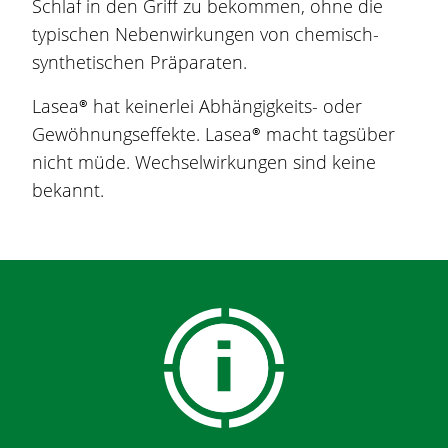
Schlaf in den Griff zu bekommen, ohne die
typischen Nebenwirkungen von chemisch-
synthetischen Präparaten.
Lasea®
hat keinerlei Abhängigkeits- oder
Gewöhnungseffekte.
Lasea®
macht tagsüber
nicht müde. Wechselwirkungen sind keine
bekannt.