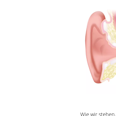
Wie wir stehen