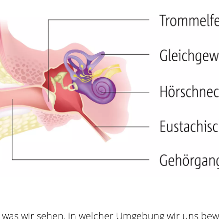
, was wir sehen, in welcher Umgebung wir uns bewe