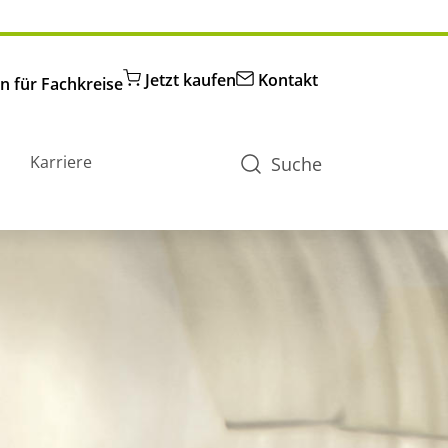
Jetzt kaufen
Kontakt
n für Fachkreise
Karriere
Suche