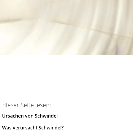
 dieser Seite lesen:
Ursachen von Schwindel
Was verursacht Schwindel?