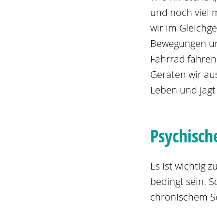
und noch viel m
wir im Gleichge
Bewegungen und
Fahrrad fahren 
Geraten wir au
Leben und jagt
Psychisch
Es ist wichtig
bedingt sein. 
chronischem S