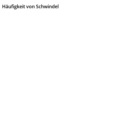
Häufigkeit von Schwindel