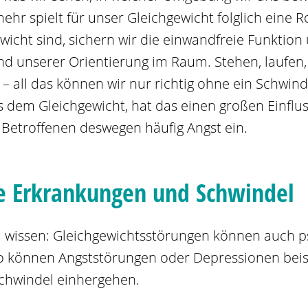
ehr spielt für unser Gleichgewicht folglich eine R
wicht sind, sichern wir die einwandfreie Funktion
 unserer Orientierung im Raum. Stehen, laufen,
– all das können wir nur richtig ohne ein Schwind
s dem Gleichgewicht, hat das einen großen Einflus
 Betroffenen deswegen häufig Angst ein.
e Erkrankungen und Schwindel
 zu wissen: Gleichgewichtsstörungen können auch p
So können Angststörungen oder Depressionen beis
chwindel einhergehen.