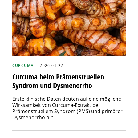
CURCUMA
2026-01-22
Curcuma beim Prämenstruellen
Syndrom und Dysmenorrhö
Erste klinische Daten deuten auf eine mögliche
Wirksamkeit von Curcuma-Extrakt bei
Prämenstruellem Syndrom (PMS) und primärer
Dysmenorrhö hin.