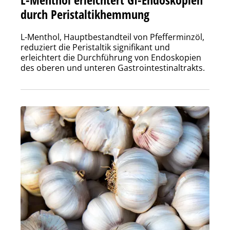
durch Peristaltikhemmung
L-Menthol, Hauptbestandteil von Pfefferminzöl,
reduziert die Peristaltik signifikant und
erleichtert die Durchführung von Endoskopien
des oberen und unteren Gastrointestinaltrakts.