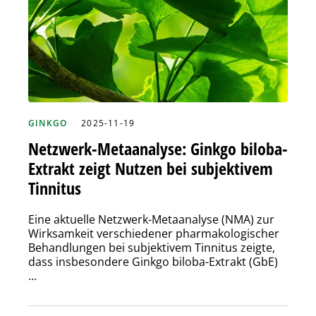
GINKGO
2025-11-19
Netzwerk-Metaanalyse: Ginkgo biloba-
Extrakt zeigt Nutzen bei subjektivem
Tinnitus
Eine aktuelle Netzwerk-Metaanalyse (NMA) zur
Wirksamkeit verschiedener pharmakologischer
Behandlungen bei subjektivem Tinnitus zeigte,
dass insbesondere Ginkgo biloba-Extrakt (GbE)
...