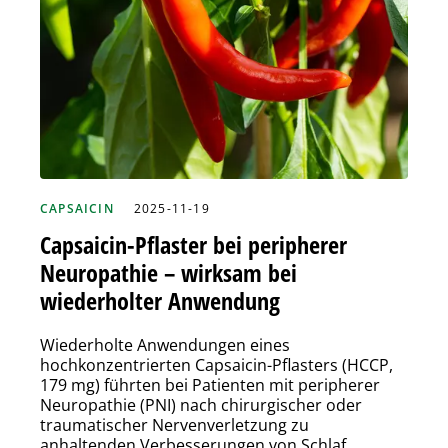
CAPSAICIN
2025-11-19
Capsaicin-Pflaster bei peripherer
Neuropathie – wirksam bei
wiederholter Anwendung
Wiederholte Anwendungen eines
hochkonzentrierten Capsaicin-Pflasters (HCCP,
179 mg) führten bei Patienten mit peripherer
Neuropathie (PNI) nach chirurgischer oder
traumatischer Nervenverletzung zu
anhaltenden Verbesserungen von Schlaf,