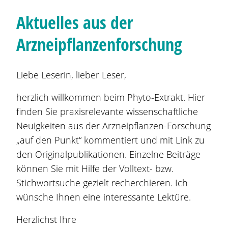
Aktuelles aus der
Arzneipflanzenforschung
Liebe Leserin, lieber Leser,
herzlich willkommen beim Phyto-Extrakt. Hier
finden Sie praxisrelevante wissenschaftliche
Neuigkeiten aus der Arzneipflanzen-Forschung
„auf den Punkt“ kommentiert und mit Link zu
den Originalpublikationen. Einzelne Beiträge
können Sie mit Hilfe der Volltext- bzw.
Stichwortsuche gezielt recherchieren. Ich
wünsche Ihnen eine interessante Lektüre.
Herzlichst Ihre