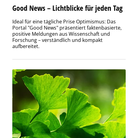
Good News – Lichtblicke für jeden Tag
Ideal für eine tägliche Prise Optimismus: Das
Portal "Good News" präsentiert faktenbasierte,
positive Meldungen aus Wissenschaft und
Forschung – verständlich und kompakt
aufbereitet.