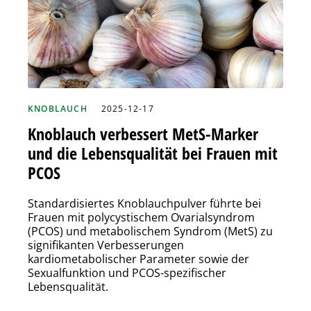
KNOBLAUCH
2025-12-17
Knoblauch verbessert MetS-Marker
und die Lebensqualität bei Frauen mit
PCOS
Standardisiertes Knoblauchpulver führte bei
Frauen mit polycystischem Ovarialsyndrom
(PCOS) und metabolischem Syndrom (MetS) zu
signifikanten Verbesserungen
kardiometabolischer Parameter sowie der
Sexualfunktion und PCOS-spezifischer
Lebensqualität.