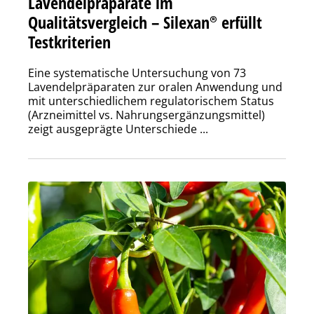
Lavendelpräparate im
Qualitätsvergleich – Silexan® erfüllt
Testkriterien
Eine systematische Untersuchung von 73
Lavendelpräparaten zur oralen Anwendung und
mit unterschiedlichem regulatorischem Status
(Arzneimittel vs. Nahrungsergänzungsmittel)
zeigt ausgeprägte Unterschiede ...