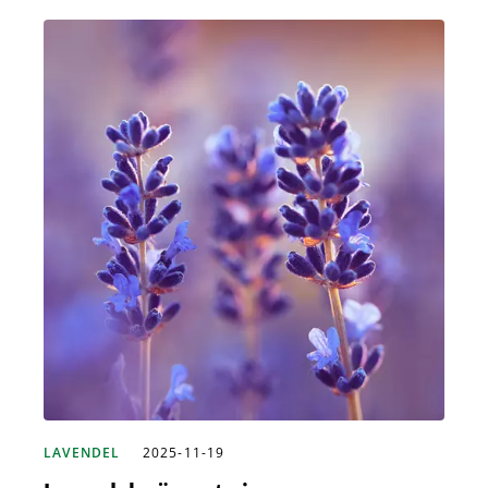
LAVENDEL
2025-11-19