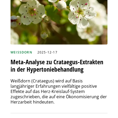
WEISSDORN
2025-12-17
Meta-Analyse zu Crataegus-Extrakten
in der Hypertoniebehandlung
Weißdorn (Crataegus) wird auf Basis
langjähriger Erfahrungen vielfältige positive
Effekte auf das Herz-Kreislauf-System
zugeschrieben, die auf eine Ökonomisierung der
Herzarbeit hindeuten.