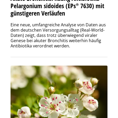
Pelargonium sidoides (EPs® 7630) mit
günstigeren Verläufen
Eine neue, umfangreiche Analyse von Daten aus
dem deutschen Versorgungsalltag (Real-World-
Daten) zeigt, dass trotz überwiegend viraler
Genese bei akuter Bronchitis weiterhin häufig
Antibiotika verordnet werden.