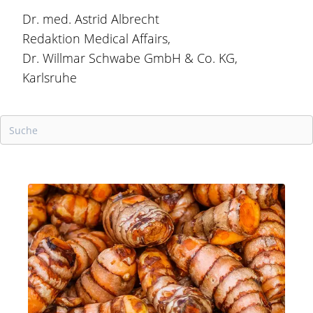
Dr. med. Astrid Albrecht
Redaktion Medical Affairs,
Dr. Willmar Schwabe GmbH & Co. KG,
Karlsruhe